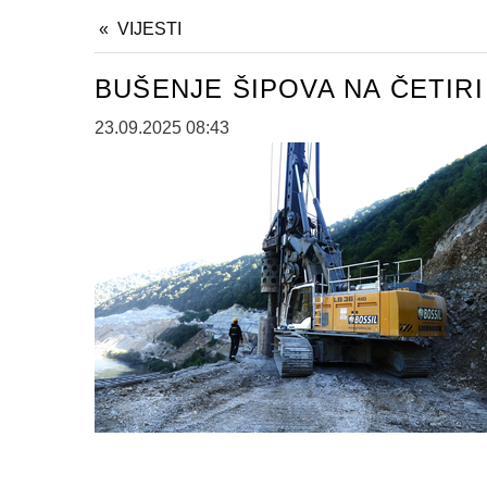
VIJESTI
BUŠENJE ŠIPOVA NA ČETIRI
23.09.2025 08:43