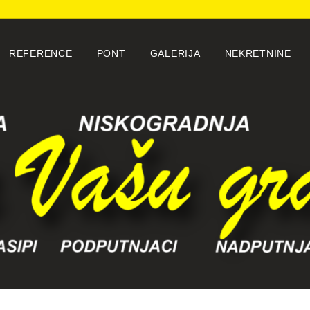
REFERENCE
PONT
GALERIJA
NEKRETNINE