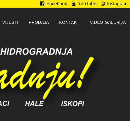
Facebook
YouTube
Instagram
VIJESTI
PRODAJA
KONTAKT
VIDEO GALERIJA