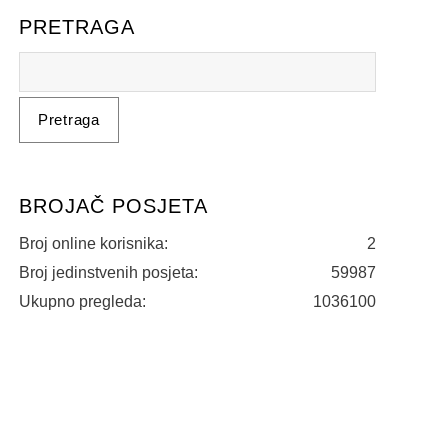
PRETRAGA
BROJAČ POSJETA
Broj online korisnika:
2
Broj jedinstvenih posjeta:
59987
Ukupno pregleda:
1036100