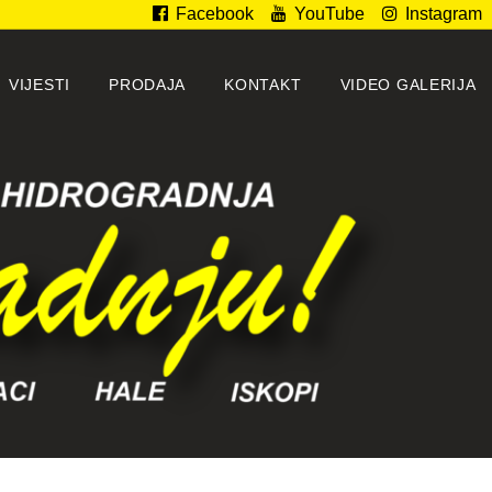
Facebook
YouTube
Instagram
VIJESTI
PRODAJA
KONTAKT
VIDEO GALERIJA