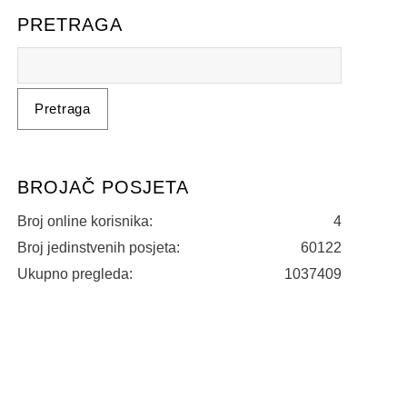
PRETRAGA
BROJAČ POSJETA
Broj online korisnika:
4
Broj jedinstvenih posjeta:
60122
Ukupno pregleda:
1037409