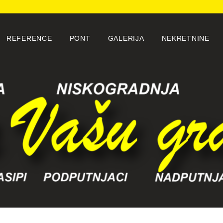
REFERENCE
PONT
GALERIJA
NEKRETNINE