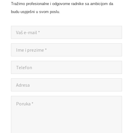
Tražimo profesionalne i odgovorne radnike
sa ambicijom da
budu uspješni u svom poslu.