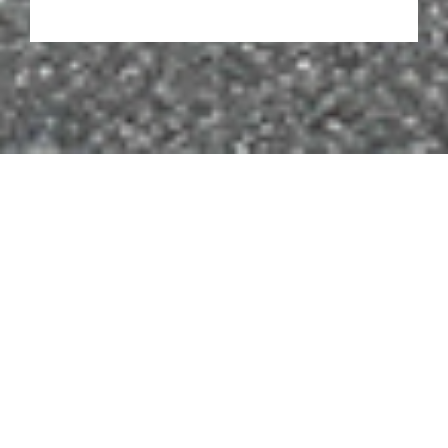
18.02.2025 15:13