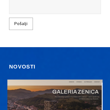
NOVOSTI